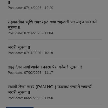
!!
Post date:
07/14/2026 - 19:20
सहकारीका ऋृणि सदस्यहरु तथा सहकारी संस्थाहरु सम्बन्धी
सूचना !!
Post date:
07/14/2026 - 11:04
जरुरी सूचना !!
Post date:
07/11/2026 - 10:19
तहवृदिका लागी आवेदन फारम पेश गर्नेबारे सूचना !!
Post date:
07/02/2026 - 11:17
स्थायी लेखा नम्बर (PAN NO.) उपलब्ध गराउने सम्बन्धी
जरुरी सूचना !!
Post date:
06/27/2026 - 11:50