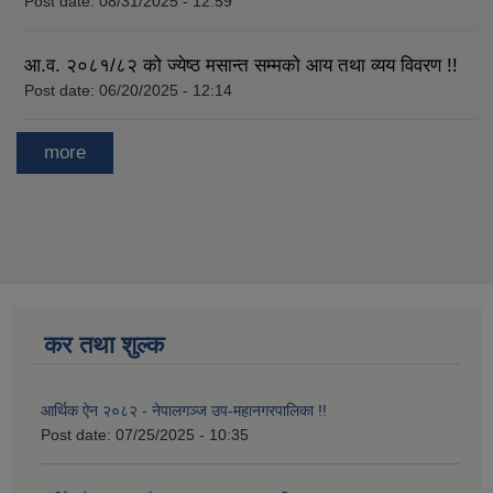
Post date:
08/31/2025 - 12:59
आ.व. २०८१/८२ को ज्येष्ठ मसान्त सम्मको आय तथा व्यय विवरण !!
Post date:
06/20/2025 - 12:14
more
कर तथा शुल्क
आर्थिक ऐन २०८२ - नेपालगञ्ज उप-महानगरपालिका !!
Post date:
07/25/2025 - 10:35