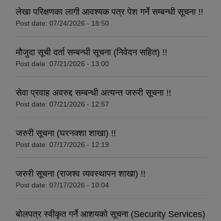
लेखा परिक्षणका लागी आवश्यक पत्र पेश गर्ने सम्बन्धी सूचना !!
Post date:
07/24/2026 - 18:50
मौजुदा सूची दर्ता सम्बन्धी सूचना (निवेदन सहित) !!
Post date:
07/21/2026 - 13:00
सेवा प्रवाह अवरुद्द सम्बन्धी अत्यन्त जरुरी सूचना !!
Post date:
07/21/2026 - 12:57
जरुरी सूचना (घरनक्शा शाखा) !!
Post date:
07/17/2026 - 12:19
जरुरी सूचना (राजश्व व्यवस्थापन शाखा) !!
Post date:
07/17/2026 - 10:04
बोलपत्र स्वीकृत गर्ने आशयको सूचना (Security Services)