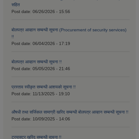
सहित
Post date:
06/26/2026 - 15:56
बोलपत्र आव्हान सम्बन्धी सूचना (Procurement of security services)
!!
Post date:
06/04/2026 - 17:19
बोलपत्र आव्हान सम्बन्धी सूचना !!
Post date:
05/05/2026 - 21:46
प्रस्ताव स्वीकृत सम्बन्धी आशयको सूचना !!
Post date:
11/13/2025 - 19:10
औषधी तथा सर्जिकल सामाग्री खरिद सम्बन्धी बोलपत्र आव्हान सम्बन्धी सूचना !!
Post date:
10/09/2025 - 14:06
ट्रयाक्टर खरिद सम्बन्धी सूचना !!