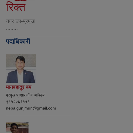
रिक्त
नगर उप-प्रमुख
........
पदाधिकारी
मानबहादुर बम
प्रमुख प्रशासकीय अधिकृत
९८५८०६६१११
nepalgunjmun@gmail.com