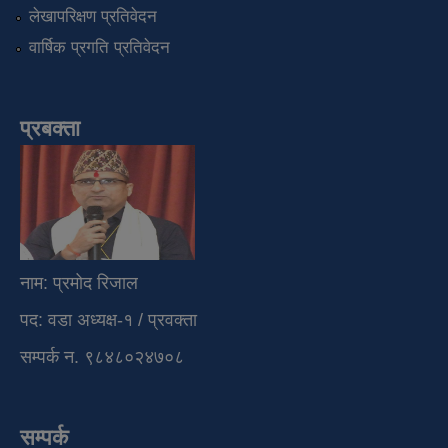
लेखापरिक्षण प्रतिवेदन
वार्षिक प्रगति प्रतिवेदन
प्रबक्ता
नाम: प्रमोद रिजाल
पद: वडा अध्यक्ष-१ / प्रवक्ता
सम्पर्क न. ९८४८०२४७०८
सम्पर्क