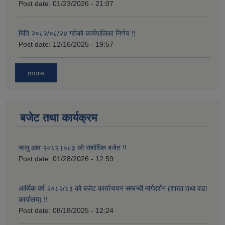
Post date:
01/23/2026 - 21:07
मिति २०८२/०८/२४ गतेको कार्यपालिका निर्णय !!
Post date:
12/16/2025 - 19:57
more
बजेट तथा कार्यक्रम
चालु आव २०८२।०८३ को संशोधित बजेट !!
Post date:
01/28/2026 - 12:59
आर्थिक वर्ष २०८२/८३ को बजेट कार्यान्वयन सम्बन्धी मार्गदर्शन (शाखा तथा वडा
कार्यालय) !!
Post date:
08/18/2025 - 12:24