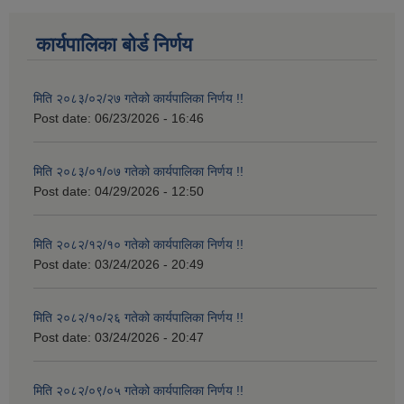
कार्यपालिका बोर्ड निर्णय
मिति २०८३/०२/२७ गतेको कार्यपालिका निर्णय !!
Post date:
06/23/2026 - 16:46
मिति २०८३/०१/०७ गतेको कार्यपालिका निर्णय !!
Post date:
04/29/2026 - 12:50
मिति २०८२/१२/१० गतेको कार्यपालिका निर्णय !!
Post date:
03/24/2026 - 20:49
मिति २०८२/१०/२६ गतेको कार्यपालिका निर्णय !!
Post date:
03/24/2026 - 20:47
मिति २०८२/०९/०५ गतेको कार्यपालिका निर्णय !!