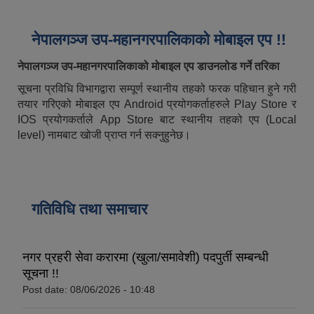
नेपालगञ्ज उप-महानगरपालिकाको मोबाइल एप !!
नेपालगञ्ज उप-महानगरपालिकाको मोबाइल एप डाउनलोड गर्ने तरिका
सूचना प्रविधि विभागद्वारा सम्पूर्ण स्थानीय तहको फरक पहिचान हुने गरी
तयार गरिएको मोबाइल एप Android प्रयोगकर्ताहरुले Play Store र
IOS प्रयोगकर्ताले App Store बाट स्थानीय तहको एप (Local
level) नामबाट खोजी प्राप्त गर्न सक्नुहुनेछ।
गतिविधि तथा समाचार
नगर प्रहरी सेवा करारमा (खुला/समावेशी) पदपुर्ती सम्बन्धी
सूचना !!
Post date:
08/06/2026 - 10:48