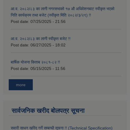
आ.व. २०८२/८३ का लागी नगरसभाको १७ औ अधिवेशनबाट स्वीकृत भएको
निति कार्यक्रम तथा बजेट (स्वीकृत मिति २०८२/३/२९) !!
Post date:
07/25/2025 - 21:56
आ.व. २०८२/८३ का लागी स्वीकृत बजेट !!
Post date:
06/27/2025 - 18:02
बार्षिक योजना किताब २०८१-८२ !!
Post date:
05/15/2025 - 11:56
more
सार्वजनिक खरीद बोलपत्र सूचना
सवारी साधन खरिद गर्ने सम्बन्धी सूचना !! (Technical Specification)