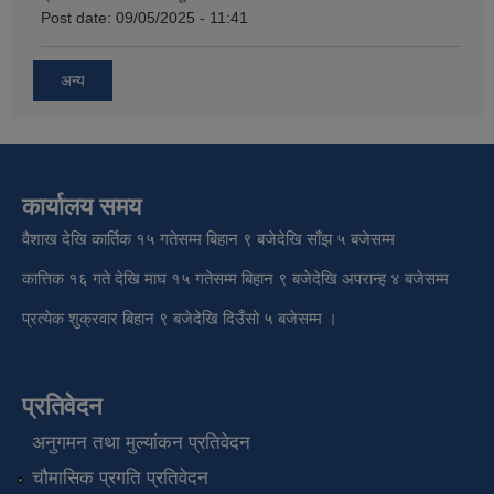
Post date:
09/05/2025 - 11:41
अन्य
कार्यालय समय
वैशाख देखि कार्तिक १५ गतेसम्म बिहान ९ बजेदेखि साँझ ५ बजेसम्म
कात्तिक १६ गते देखि माघ १५ गतेसम्म बिहान ९ बजेदेखि अपरान्ह ४ बजेसम्म
प्रत्येक शुक्रवार बिहान ९ बजेदेखि दिउँसो ५ बजेसम्म ।
प्रतिवेदन
अनुगमन तथा मुल्यांकन प्रतिवेदन
चौमासिक प्रगति प्रतिवेदन