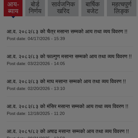
आय-
बोर्ड
सार्वजनिक
बार्षिक
महत्चपुर्ण
(active
ब्याय
निर्णय
खरिद
बजेट
लिङ्क
tab)
आ.व. २०८२/८३ को चैत्र मसान्त सम्मको आय तथा व्यय विवरण !!
Post date:
04/17/2026 - 15:39
आ.व. २०८२/८३ को फाल्गुण मसान्त सम्मको आय तथा व्यय विवरण !!
Post date:
03/22/2026 - 14:05
आ.व. २०८२/८३ को माघ मसान्त सम्मको आय तथा व्यय विवरण !!
Post date:
02/20/2026 - 13:10
आ.व. २०८२/८३ को मंसिर मसान्त सम्मको आय तथा व्यय विवरण !!
Post date:
12/18/2025 - 11:20
आ.व. २०८१/८२ को अषाढ मसान्त सम्मको आय तथा व्यय विवरण !!