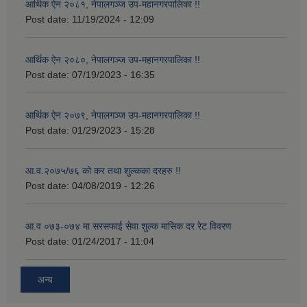
आर्थिक ऐन २०८१, नेपालगञ्ज उप-महानगरपालिका !!
Post date:
11/19/2024 - 12:09
आर्थिक ऐन २०८०, नेपालगञ्ज उप-महानगरपालिका !!
Post date:
07/19/2023 - 16:35
आर्थिक ऐन २०७९, नेपालगञ्ज उप-महानगरपालिका !!
Post date:
01/29/2023 - 15:28
आ.व.२०७५/७६ को कर तथा शुल्कका दरहरु !!
Post date:
04/08/2019 - 12:26
आ.व ०७३-०७४ मा सरसफाई सेवा शुल्क मासिक दर रेट विवरण
Post date:
01/24/2017 - 11:04
अन्य