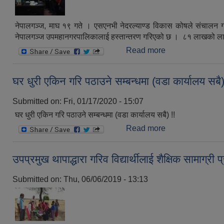
नेपालगञ्ज, माघ १९ गते । एसएनभी नेदरल्याण्ड विकास कोषले संचालन गरि
नेपालगञ्ज उपमहानगरपालिकालाई हस्तान्तरण गरिएको छ । ८१ लाखको लागत
Read more
about सार्वजनिक शौ
घर धुरी एकिन गरि पठाउने सम्बन्धमा (वडा कार्यालय सबै)
Submitted on:
Fri, 01/17/2020 - 15:07
घर धुरी एकिन गरि पठाउने सम्बन्धमा (वडा कार्यालय सबै) !!
Read more
about घर धुरी एकिन 
उपप्रमुख थापाद्धारा गरिव विद्यार्थीलाई शैक्षिक सामाग्री प
Submitted on:
Thu, 06/06/2019 - 13:13