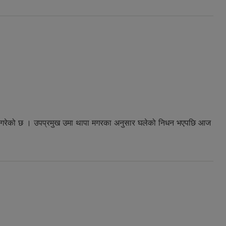
्त गरेको छ । उपप्रमुख उमा थापा मगरका अनुसार घलेको निधन भएपछि आज