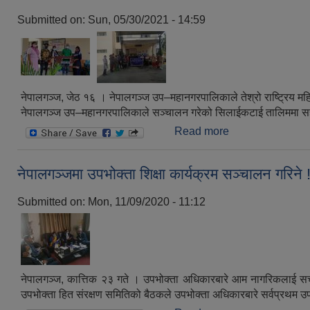
Submitted on:
Sun, 05/30/2021 - 14:59
नेपालगञ्ज, जेठ १६ । नेपालगञ्ज उप–महानगरपालिकाले तेश्रो राष्ट्रि
नेपालगञ्ज उप–महानगरपालिकाले सञ्चालन गरेको सिलाईकटाई तालिममा सहभ
Read more
about नेपालगञ्जमा
नेपालगञ्जमा उपभोक्ता शिक्षा कार्यक्रम सञ्चालन गरिने !
Submitted on:
Mon, 11/09/2020 - 11:12
नेपालगञ्ज, कात्तिक २३ गते । उपभोक्ता अधिकारबारे आम नागरिकलाई सच
उपभोक्ता हित संरक्षण समितिको बैठकले उपभोक्ता अधिकारबारे सर्वप्रथम 