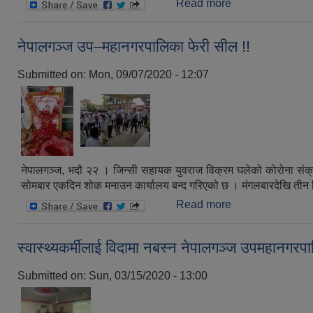
Read more
about नेपालगञ्जमा उ
नेपालगञ्ज उप–महानगरपालिका फेरी सील !!
Submitted on:
Mon, 09/07/2020 - 12:07
नेपालगञ्ज, भदौ २२ । जिन्सी सहायक युवराज विक्रम घलेको कोरोना सं
सोमबार एकदिन शोक मनाउन कार्यालय बन्द गरिएको छ । मंगलबारदेखि तीन दि
Read more
about नेपालगञ्ज उ
स्वास्थ्यकर्मीलाई विदामा नबस्न नेपालगञ्ज उपमहानगरपाल
Submitted on:
Sun, 03/15/2020 - 13:00