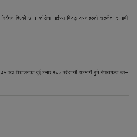
निर्देशन दिएको छ । कोरोना भाईरस विरुद्ध अपनाइएको सतर्कता र भावी
७५ वटा विद्यालयका दुई हजार ७८० परीक्षार्थी सहभागी हुने नेपालगञ्ज उप–