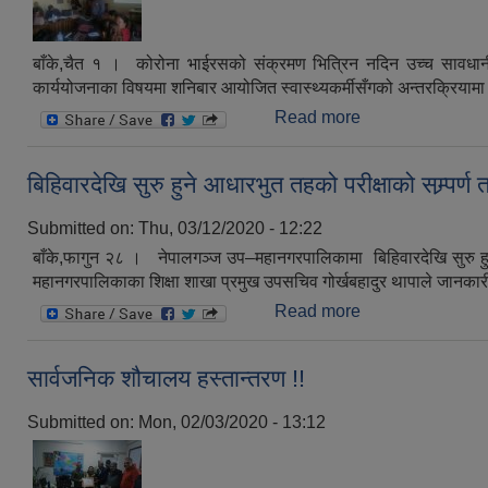
बाँके,चैत १ । कोरोना भाईरसको संक्रमण भित्रिन नदिन उच्च सावधानी
कार्ययोजनाका विषयमा शनिबार आयोजित स्वास्थ्यकर्मीसँगको अन्तरक्रियामा 
Read more
about स्वास्थ्यकर्म
बिहिवारदेखि सुरु हुने आधारभुत तहको परीक्षाको सम्र्पर्ण त
Submitted on:
Thu, 03/12/2020 - 12:22
बाँके,फागुन २८ । नेपालगञ्ज उप–महानगरपालिकामा बिहिवारदेखि सुरु हुने 
महानगरपालिकाका शिक्षा शाखा प्रमुख उपसचिव गोर्खबहादुर थापाले जानकार
Read more
about बिहिवारदेखि सु
सार्वजनिक शौचालय हस्तान्तरण !!
Submitted on:
Mon, 02/03/2020 - 13:12