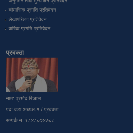
अनुगमन तथा मुल्यांकन प्रतिवेदन
चौमासिक प्रगति प्रतिवेदन
लेखापरिक्षण प्रतिवेदन
वार्षिक प्रगति प्रतिवेदन
प्रबक्ता
नाम: प्रमोद रिजाल
पद: वडा अध्यक्ष-१ / प्रवक्ता
सम्पर्क न. ९८४८०२४७०८