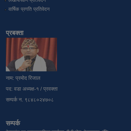
लेखापरिक्षण प्रतिवेदन
वार्षिक प्रगति प्रतिवेदन
प्रबक्ता
नाम: प्रमोद रिजाल
पद: वडा अध्यक्ष-१ / प्रवक्ता
सम्पर्क न. ९८४८०२४७०८
सम्पर्क