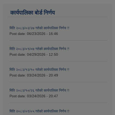
कार्यपालिका बोर्ड निर्णय
मिति २०८३/०२/२७ गतेको कार्यपालिका निर्णय !!
Post date:
06/23/2026 - 16:46
मिति २०८३/०१/०७ गतेको कार्यपालिका निर्णय !!
Post date:
04/29/2026 - 12:50
मिति २०८२/१२/१० गतेको कार्यपालिका निर्णय !!
Post date:
03/24/2026 - 20:49
मिति २०८२/१०/२६ गतेको कार्यपालिका निर्णय !!
Post date:
03/24/2026 - 20:47
मिति २०८२/०९/०५ गतेको कार्यपालिका निर्णय !!