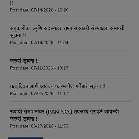
!!
Post date:
07/14/2026 - 19:20
सहकारीका ऋृणि सदस्यहरु तथा सहकारी संस्थाहरु सम्बन्धी
सूचना !!
Post date:
07/14/2026 - 11:04
जरुरी सूचना !!
Post date:
07/11/2026 - 10:19
तहवृदिका लागी आवेदन फारम पेश गर्नेबारे सूचना !!
Post date:
07/02/2026 - 11:17
स्थायी लेखा नम्बर (PAN NO.) उपलब्ध गराउने सम्बन्धी
जरुरी सूचना !!
Post date:
06/27/2026 - 11:50