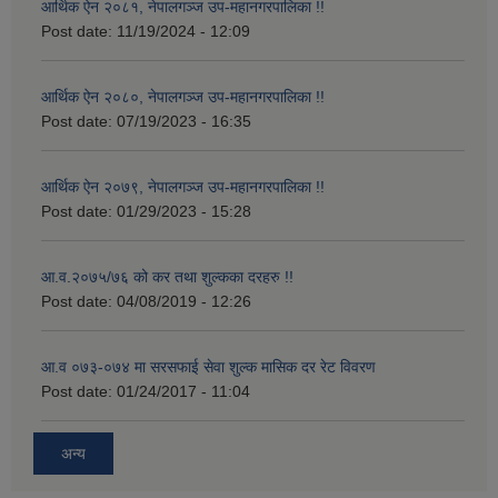
आर्थिक ऐन २०८१, नेपालगञ्ज उप-महानगरपालिका !!
Post date:
11/19/2024 - 12:09
आर्थिक ऐन २०८०, नेपालगञ्ज उप-महानगरपालिका !!
Post date:
07/19/2023 - 16:35
आर्थिक ऐन २०७९, नेपालगञ्ज उप-महानगरपालिका !!
Post date:
01/29/2023 - 15:28
आ.व.२०७५/७६ को कर तथा शुल्कका दरहरु !!
Post date:
04/08/2019 - 12:26
आ.व ०७३-०७४ मा सरसफाई सेवा शुल्क मासिक दर रेट विवरण
Post date:
01/24/2017 - 11:04
अन्य