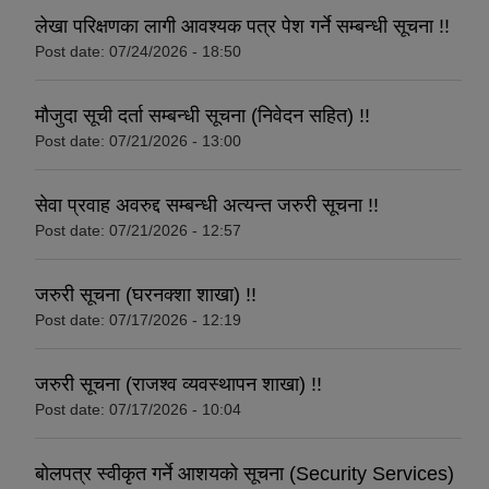
लेखा परिक्षणका लागी आवश्यक पत्र पेश गर्ने सम्बन्धी सूचना !!
Post date:
07/24/2026 - 18:50
मौजुदा सूची दर्ता सम्बन्धी सूचना (निवेदन सहित) !!
Post date:
07/21/2026 - 13:00
सेवा प्रवाह अवरुद्द सम्बन्धी अत्यन्त जरुरी सूचना !!
Post date:
07/21/2026 - 12:57
जरुरी सूचना (घरनक्शा शाखा) !!
Post date:
07/17/2026 - 12:19
जरुरी सूचना (राजश्व व्यवस्थापन शाखा) !!
Post date:
07/17/2026 - 10:04
बोलपत्र स्वीकृत गर्ने आशयको सूचना (Security Services)