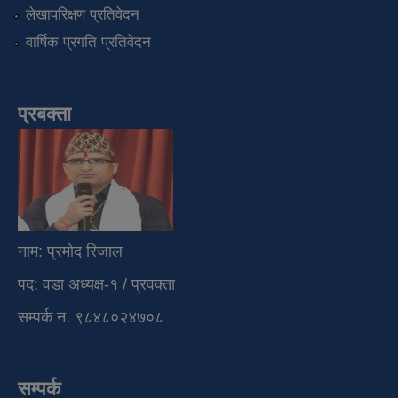
लेखापरिक्षण प्रतिवेदन
वार्षिक प्रगति प्रतिवेदन
प्रबक्ता
नाम: प्रमोद रिजाल
पद: वडा अध्यक्ष-१ / प्रवक्ता
सम्पर्क न. ९८४८०२४७०८
सम्पर्क