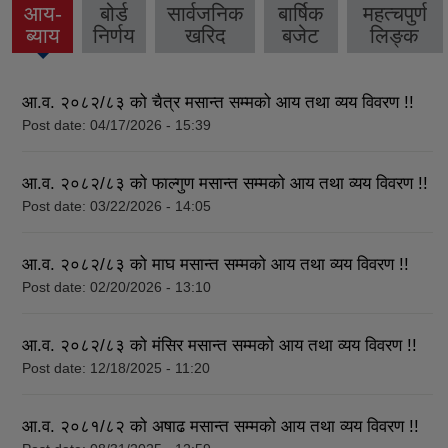
आय-
बोर्ड
सार्वजनिक
बार्षिक
महत्चपुर्ण
(active
ब्याय
निर्णय
खरिद
बजेट
लिङ्क
tab)
आ.व. २०८२/८३ को चैत्र मसान्त सम्मको आय तथा व्यय विवरण !!
Post date:
04/17/2026 - 15:39
आ.व. २०८२/८३ को फाल्गुण मसान्त सम्मको आय तथा व्यय विवरण !!
Post date:
03/22/2026 - 14:05
आ.व. २०८२/८३ को माघ मसान्त सम्मको आय तथा व्यय विवरण !!
Post date:
02/20/2026 - 13:10
आ.व. २०८२/८३ को मंसिर मसान्त सम्मको आय तथा व्यय विवरण !!
Post date:
12/18/2025 - 11:20
आ.व. २०८१/८२ को अषाढ मसान्त सम्मको आय तथा व्यय विवरण !!