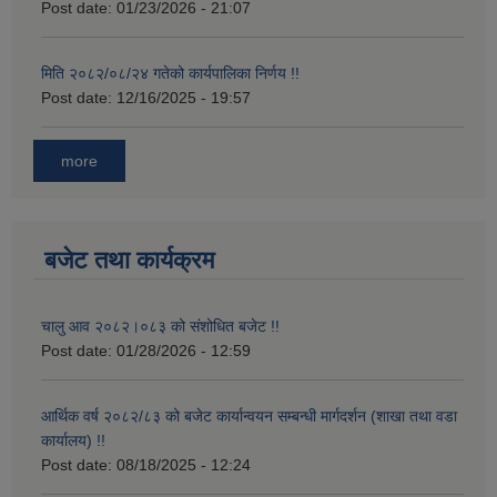
Post date:
01/23/2026 - 21:07
मिति २०८२/०८/२४ गतेको कार्यपालिका निर्णय !!
Post date:
12/16/2025 - 19:57
more
बजेट तथा कार्यक्रम
चालु आव २०८२।०८३ को संशोधित बजेट !!
Post date:
01/28/2026 - 12:59
आर्थिक वर्ष २०८२/८३ को बजेट कार्यान्वयन सम्बन्धी मार्गदर्शन (शाखा तथा वडा
कार्यालय) !!
Post date:
08/18/2025 - 12:24