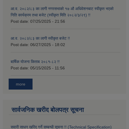
आ.व. २०८२/८३ का लागी नगरसभाको १७ औ अधिवेशनबाट स्वीकृत भएको
निति कार्यक्रम तथा बजेट (स्वीकृत मिति २०८२/३/२९) !!
Post date:
07/25/2025 - 21:56
आ.व. २०८२/८३ का लागी स्वीकृत बजेट !!
Post date:
06/27/2025 - 18:02
बार्षिक योजना किताब २०८१-८२ !!
Post date:
05/15/2025 - 11:56
more
सार्वजनिक खरीद बोलपत्र सूचना
सवारी साधन खरिद गर्ने सम्बन्धी सूचना !! (Technical Specification)