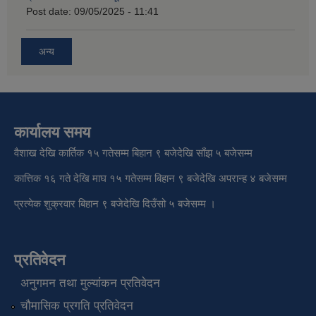
Post date:
09/05/2025 - 11:41
अन्य
कार्यालय समय
वैशाख देखि कार्तिक १५ गतेसम्म बिहान ९ बजेदेखि साँझ ५ बजेसम्म
कात्तिक १६ गते देखि माघ १५ गतेसम्म बिहान ९ बजेदेखि अपरान्ह ४ बजेसम्म
प्रत्येक शुक्रवार बिहान ९ बजेदेखि दिउँसो ५ बजेसम्म ।
प्रतिवेदन
अनुगमन तथा मुल्यांकन प्रतिवेदन
चौमासिक प्रगति प्रतिवेदन