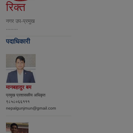
रिक्त
नगर उप-प्रमुख
........
पदाधिकारी
मानबहादुर बम
प्रमुख प्रशासकीय अधिकृत
९८५८०६६१११
nepalgunjmun@gmail.com