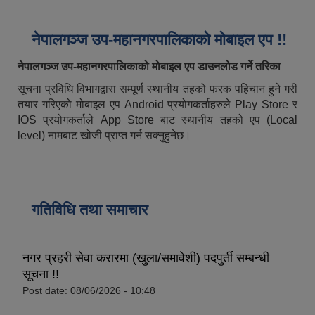
नेपालगञ्ज उप-महानगरपालिकाको मोबाइल एप !!
नेपालगञ्ज उप-महानगरपालिकाको मोबाइल एप डाउनलोड गर्ने तरिका
सूचना प्रविधि विभागद्वारा सम्पूर्ण स्थानीय तहको फरक पहिचान हुने गरी
तयार गरिएको मोबाइल एप Android प्रयोगकर्ताहरुले Play Store र
IOS प्रयोगकर्ताले App Store बाट स्थानीय तहको एप (Local
level) नामबाट खोजी प्राप्त गर्न सक्नुहुनेछ।
गतिविधि तथा समाचार
नगर प्रहरी सेवा करारमा (खुला/समावेशी) पदपुर्ती सम्बन्धी
सूचना !!
Post date:
08/06/2026 - 10:48