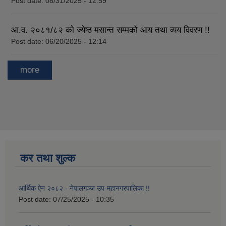
Post date:
08/31/2025 - 12:59
आ.व. २०८१/८२ को ज्येष्ठ मसान्त सम्मको आय तथा व्यय विवरण !!
Post date:
06/20/2025 - 12:14
more
कर तथा शुल्क
आर्थिक ऐन २०८२ - नेपालगञ्ज उप-महानगरपालिका !!
Post date:
07/25/2025 - 10:35