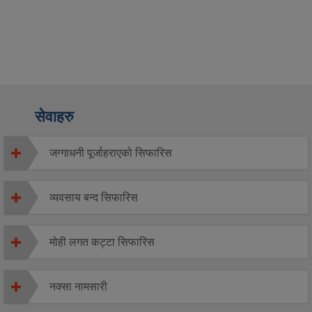
सेवाहरु
जग्गाधनी पूर्जाहराएको सिफारिस
व्यवसाय बन्द सिफारिस
मोही लगत कट्टा सिफारिस
नक्सा नामसारी