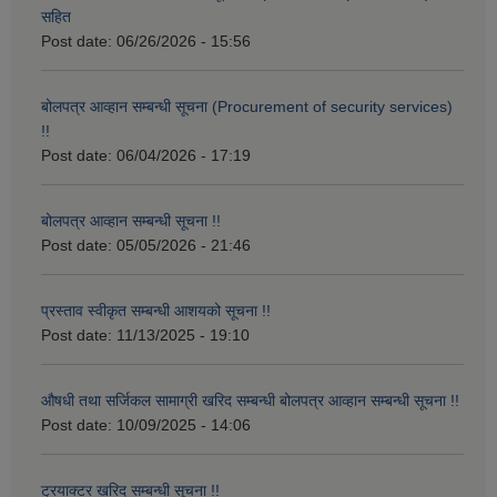
सहित
Post date:
06/26/2026 - 15:56
बोलपत्र आव्हान सम्बन्धी सूचना (Procurement of security services)
!!
Post date:
06/04/2026 - 17:19
बोलपत्र आव्हान सम्बन्धी सूचना !!
Post date:
05/05/2026 - 21:46
प्रस्ताव स्वीकृत सम्बन्धी आशयको सूचना !!
Post date:
11/13/2025 - 19:10
औषधी तथा सर्जिकल सामाग्री खरिद सम्बन्धी बोलपत्र आव्हान सम्बन्धी सूचना !!
Post date:
10/09/2025 - 14:06
ट्रयाक्टर खरिद सम्बन्धी सूचना !!