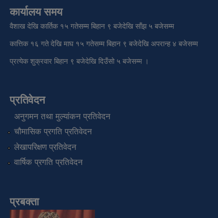
कार्यालय समय
वैशाख देखि कार्तिक १५ गतेसम्म बिहान ९ बजेदेखि साँझ ५ बजेसम्म
कात्तिक १६ गते देखि माघ १५ गतेसम्म बिहान ९ बजेदेखि अपरान्ह ४ बजेसम्म
प्रत्येक शुक्रवार बिहान ९ बजेदेखि दिउँसो ५ बजेसम्म ।
प्रतिवेदन
अनुगमन तथा मुल्यांकन प्रतिवेदन
चौमासिक प्रगति प्रतिवेदन
लेखापरिक्षण प्रतिवेदन
वार्षिक प्रगति प्रतिवेदन
प्रबक्ता