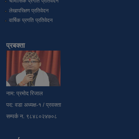
चौमासिक प्रगति प्रतिवेदन
लेखापरिक्षण प्रतिवेदन
वार्षिक प्रगति प्रतिवेदन
प्रबक्ता
नाम: प्रमोद रिजाल
पद: वडा अध्यक्ष-१ / प्रवक्ता
सम्पर्क न. ९८४८०२४७०८