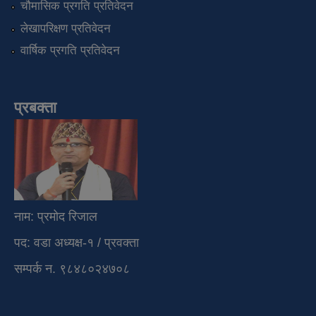
चौमासिक प्रगति प्रतिवेदन
लेखापरिक्षण प्रतिवेदन
वार्षिक प्रगति प्रतिवेदन
प्रबक्ता
नाम: प्रमोद रिजाल
पद: वडा अध्यक्ष-१ / प्रवक्ता
सम्पर्क न. ९८४८०२४७०८