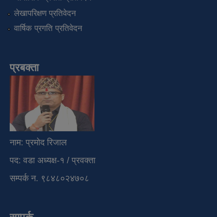
लेखापरिक्षण प्रतिवेदन
वार्षिक प्रगति प्रतिवेदन
प्रबक्ता
नाम: प्रमोद रिजाल
पद: वडा अध्यक्ष-१ / प्रवक्ता
सम्पर्क न. ९८४८०२४७०८