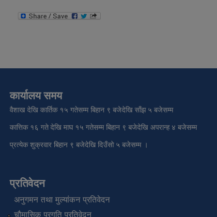
कार्यालय समय
वैशाख देखि कार्तिक १५ गतेसम्म बिहान ९ बजेदेखि साँझ ५ बजेसम्म
कात्तिक १६ गते देखि माघ १५ गतेसम्म बिहान ९ बजेदेखि अपरान्ह ४ बजेसम्म
प्रत्येक शुक्रवार बिहान ९ बजेदेखि दिउँसो ५ बजेसम्म ।
प्रतिवेदन
अनुगमन तथा मुल्यांकन प्रतिवेदन
चौमासिक प्रगति प्रतिवेदन