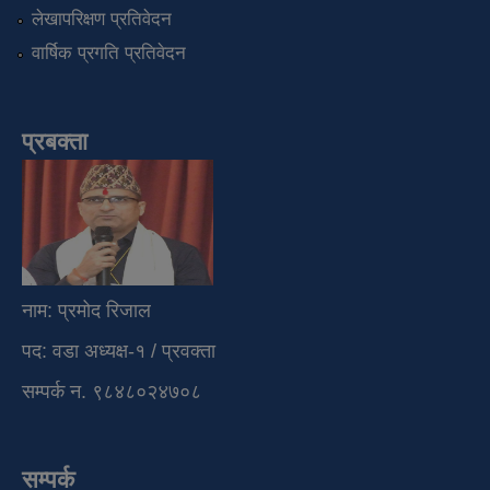
लेखापरिक्षण प्रतिवेदन
वार्षिक प्रगति प्रतिवेदन
प्रबक्ता
नाम: प्रमोद रिजाल
पद: वडा अध्यक्ष-१ / प्रवक्ता
सम्पर्क न. ९८४८०२४७०८
सम्पर्क