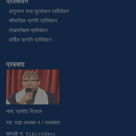
प्रतिवेदन
अनुगमन तथा मुल्यांकन प्रतिवेदन
चौमासिक प्रगति प्रतिवेदन
लेखापरिक्षण प्रतिवेदन
वार्षिक प्रगति प्रतिवेदन
प्रबक्ता
नाम: प्रमोद रिजाल
पद: वडा अध्यक्ष-१ / प्रवक्ता
सम्पर्क न. ९८४८०२४७०८