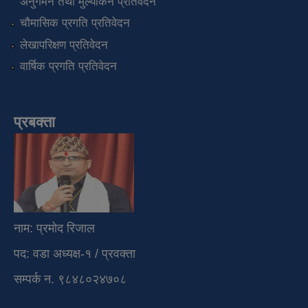
अनुगमन तथा मुल्यांकन प्रतिवेदन
चौमासिक प्रगति प्रतिवेदन
लेखापरिक्षण प्रतिवेदन
वार्षिक प्रगति प्रतिवेदन
प्रबक्ता
नाम: प्रमोद रिजाल
पद: वडा अध्यक्ष-१ / प्रवक्ता
सम्पर्क न. ९८४८०२४७०८