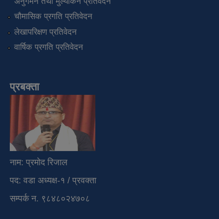
अनुगमन तथा मुल्यांकन प्रतिवेदन
चौमासिक प्रगति प्रतिवेदन
लेखापरिक्षण प्रतिवेदन
वार्षिक प्रगति प्रतिवेदन
प्रबक्ता
नाम: प्रमोद रिजाल
पद: वडा अध्यक्ष-१ / प्रवक्ता
सम्पर्क न. ९८४८०२४७०८