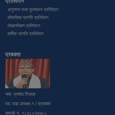
प्रतिवेदन
अनुगमन तथा मुल्यांकन प्रतिवेदन
चौमासिक प्रगति प्रतिवेदन
लेखापरिक्षण प्रतिवेदन
वार्षिक प्रगति प्रतिवेदन
प्रबक्ता
नाम: प्रमोद रिजाल
पद: वडा अध्यक्ष-१ / प्रवक्ता
सम्पर्क न. ९८४८०२४७०८