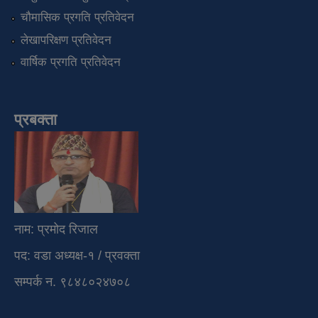
चौमासिक प्रगति प्रतिवेदन
लेखापरिक्षण प्रतिवेदन
वार्षिक प्रगति प्रतिवेदन
प्रबक्ता
नाम: प्रमोद रिजाल
पद: वडा अध्यक्ष-१ / प्रवक्ता
सम्पर्क न. ९८४८०२४७०८