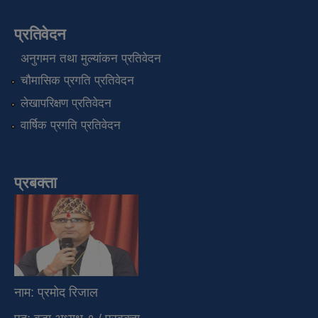
प्रतिवेदन
अनुगमन तथा मुल्यांकन प्रतिवेदन
चौमासिक प्रगति प्रतिवेदन
लेखापरिक्षण प्रतिवेदन
वार्षिक प्रगति प्रतिवेदन
प्रबक्ता
नाम: प्रमोद रिजाल