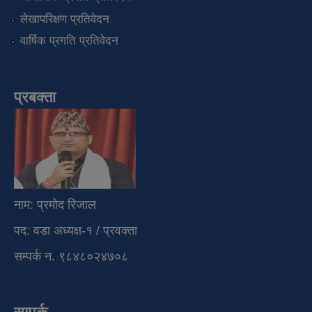
लेखापरिक्षण प्रतिवेदन
वार्षिक प्रगति प्रतिवेदन
प्रबक्ता
नाम: प्रमोद रिजाल
पद: वडा अध्यक्ष-१ / प्रवक्ता
सम्पर्क न. ९८४८०२४७०८