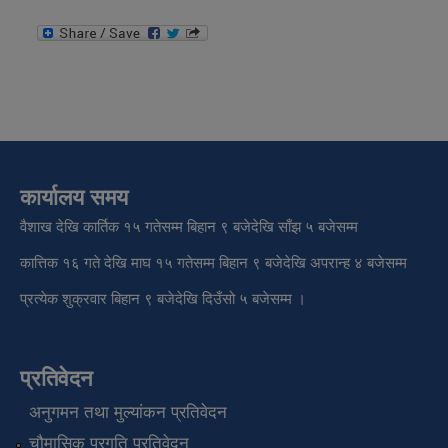
कार्यालय समय
वैशाख देखि कार्तिक १५ गतेसम्म बिहान ९ बजेदेखि साँझ ५ बजेसम्म
कात्तिक १६ गते देखि माघ १५ गतेसम्म बिहान ९ बजेदेखि अपरान्ह ४ बजेसम्म
प्रत्येक शुक्रवार बिहान ९ बजेदेखि दिउँसो ५ बजेसम्म ।
प्रतिवेदन
अनुगमन तथा मुल्यांकन प्रतिवेदन
चौमासिक प्रगति प्रतिवेदन