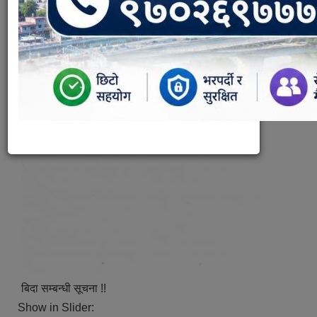
बिदा सम्बन्धी सूचना !!
Show in Slider: