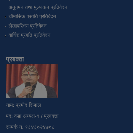
अनुगमन तथा मुल्यांकन प्रतिवेदन
चौमासिक प्रगति प्रतिवेदन
लेखापरिक्षण प्रतिवेदन
वार्षिक प्रगति प्रतिवेदन
प्रबक्ता
नाम: प्रमोद रिजाल
पद: वडा अध्यक्ष-१ / प्रवक्ता
सम्पर्क न. ९८४८०२४७०८