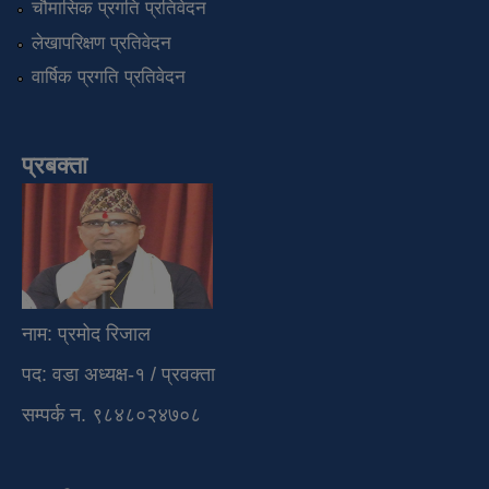
चौमासिक प्रगति प्रतिवेदन
लेखापरिक्षण प्रतिवेदन
वार्षिक प्रगति प्रतिवेदन
प्रबक्ता
नाम: प्रमोद रिजाल
पद: वडा अध्यक्ष-१ / प्रवक्ता
सम्पर्क न. ९८४८०२४७०८