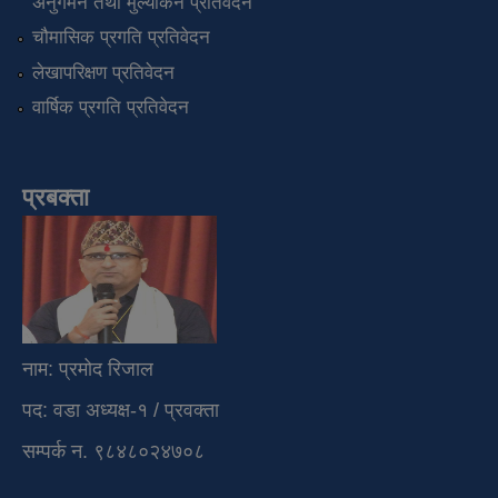
अनुगमन तथा मुल्यांकन प्रतिवेदन
चौमासिक प्रगति प्रतिवेदन
लेखापरिक्षण प्रतिवेदन
वार्षिक प्रगति प्रतिवेदन
प्रबक्ता
नाम: प्रमोद रिजाल
पद: वडा अध्यक्ष-१ / प्रवक्ता
सम्पर्क न. ९८४८०२४७०८