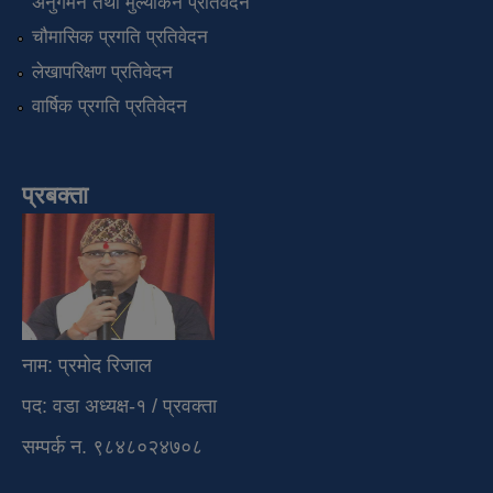
अनुगमन तथा मुल्यांकन प्रतिवेदन
चौमासिक प्रगति प्रतिवेदन
लेखापरिक्षण प्रतिवेदन
वार्षिक प्रगति प्रतिवेदन
प्रबक्ता
नाम: प्रमोद रिजाल
पद: वडा अध्यक्ष-१ / प्रवक्ता
सम्पर्क न. ९८४८०२४७०८