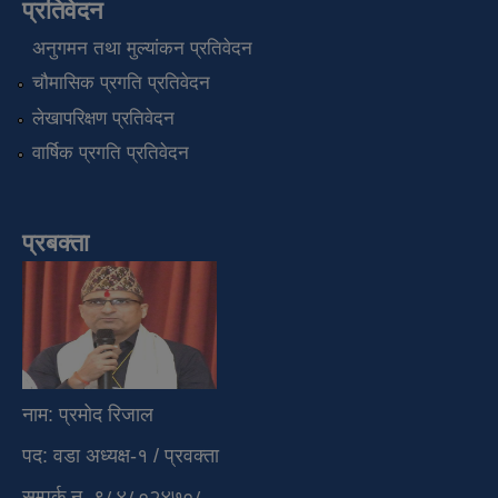
प्रतिवेदन
अनुगमन तथा मुल्यांकन प्रतिवेदन
चौमासिक प्रगति प्रतिवेदन
लेखापरिक्षण प्रतिवेदन
वार्षिक प्रगति प्रतिवेदन
प्रबक्ता
नाम: प्रमोद रिजाल
पद: वडा अध्यक्ष-१ / प्रवक्ता
सम्पर्क न. ९८४८०२४७०८