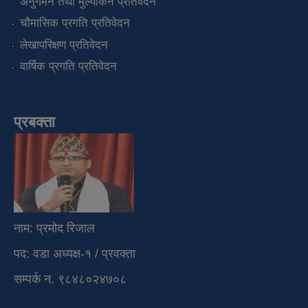
अनुगमन तथा मुल्यांकन प्रतिवेदन
चौमासिक प्रगति प्रतिवेदन
लेखापरिक्षण प्रतिवेदन
वार्षिक प्रगति प्रतिवेदन
प्रबक्ता
नाम: प्रमोद रिजाल
पद: वडा अध्यक्ष-१ / प्रवक्ता
सम्पर्क न. ९८४८०२४७०८