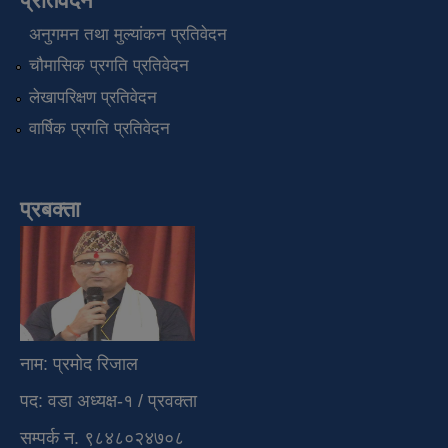
प्रतिवेदन
अनुगमन तथा मुल्यांकन प्रतिवेदन
चौमासिक प्रगति प्रतिवेदन
लेखापरिक्षण प्रतिवेदन
वार्षिक प्रगति प्रतिवेदन
प्रबक्ता
नाम: प्रमोद रिजाल
पद: वडा अध्यक्ष-१ / प्रवक्ता
सम्पर्क न. ९८४८०२४७०८