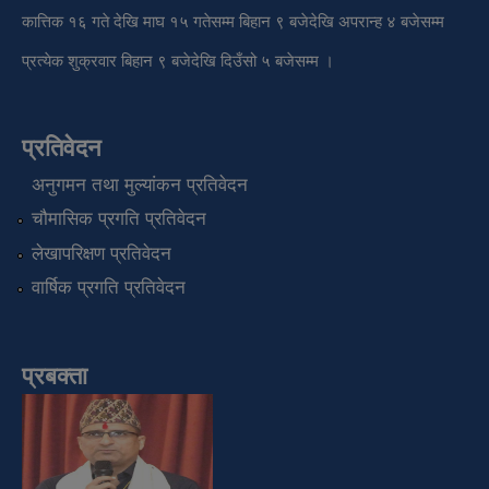
कात्तिक १६ गते देखि माघ १५ गतेसम्म बिहान ९ बजेदेखि अपरान्ह ४ बजेसम्म
प्रत्येक शुक्रवार बिहान ९ बजेदेखि दिउँसो ५ बजेसम्म ।
प्रतिवेदन
अनुगमन तथा मुल्यांकन प्रतिवेदन
चौमासिक प्रगति प्रतिवेदन
लेखापरिक्षण प्रतिवेदन
वार्षिक प्रगति प्रतिवेदन
प्रबक्ता