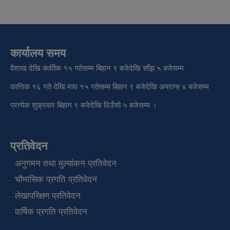
कार्यालय समय
वैशाख देखि कार्तिक १५ गतेसम्म बिहान ९ बजेदेखि साँझ ५ बजेसम्म
कात्तिक १६ गते देखि माघ १५ गतेसम्म बिहान ९ बजेदेखि अपरान्ह ४ बजेसम्म
प्रत्येक शुक्रवार बिहान ९ बजेदेखि दिउँसो ५ बजेसम्म ।
प्रतिवेदन
अनुगमन तथा मुल्यांकन प्रतिवेदन
चौमासिक प्रगति प्रतिवेदन
लेखापरिक्षण प्रतिवेदन
वार्षिक प्रगति प्रतिवेदन