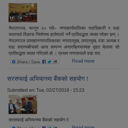
नेपालगञ्ज, फागुन २० गते– नगरकार्यपालिका पदाधिकारी र वडा
सदस्यले विकास निर्माणमा हातेमालो गर्ने प्रतिवद्धता व्यक्त गरेका छन् ।
नेपालगञ्ज उपमहानगरपालिकाका नगरप्रमुख, उपप्रमुख, वडा अध्यक्ष र
वडा सदस्यबीचको आज सम्पन्न अन्तरक्रियात्मक वृहत भेलामा सो
प्रतिवद्धता व्यक्त गरिएको हो । प्रथम नगरसभाले वडा सद
Read more
about वडा
सदस्यमाझ
अन्तरक्रियात्मक
सरसफाई अभियानमा बैंकको सहयोग !
भेला !
Submitted on:
Tue, 02/27/2018 - 15:23
सरसफाई अभियानमा बैंकको सहयोग !!
Read more
about सरसफाई