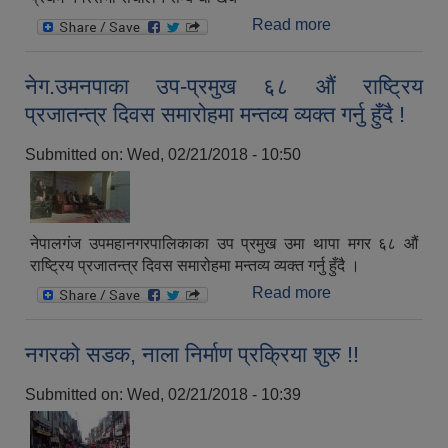
Read more
about प्रथम
नगरसभा संचालन
सम्बन्धी खर्च !!
नेग.उमनपाका उप-प्रमुख ६८ औं राष्ट्रिय
प्रजातन्त्र दिवस समारोहमा मन्तव्य व्यक्त गर्नु हुँदै !
Submitted on:
Wed, 02/21/2018 - 10:50
नेपालगंज उपमहानगरपालिकाका उप प्रमुख उमा थापा मगर ६८ औं
राष्ट्रिय प्रजातन्त्र दिवस समारोहमा मन्तव्य व्यक्त गर्नु हुँदै ।
Read more
about
नेग.उमनपाका उप-
प्रमुख ६८ औं
नगरको सडक, नाला निर्माण प्रक्रिया शुरु !!
राष्ट्रिय प्रजातन्त्र
दिवस समारोहमा
Submitted on:
Wed, 02/21/2018 - 10:39
मन्तव्य व्यक्त गर्नु हुँदै
!